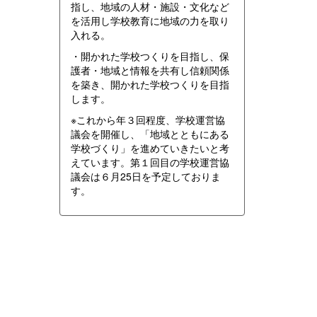
指し、地域の人材・施設・文化など
を活用し学校教育に地域の力を取り
入れる。
・開かれた学校つくりを目指し、保
護者・地域と情報を共有し信頼関係
を築き、開かれた学校つくりを目指
します。
※これから年３回程度、学校運営協
議会を開催し、「地域とともにある
学校づくり」を進めていきたいと考
えています。第１回目の学校運営協
議会は６月25日を予定しておりま
す。