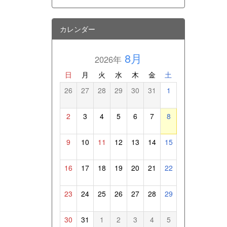
カレンダー
8月
2026年
日
月
火
水
木
金
土
26
27
28
29
30
31
1
2
3
4
5
6
7
8
9
10
11
12
13
14
15
16
17
18
19
20
21
22
23
24
25
26
27
28
29
30
31
1
2
3
4
5