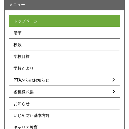
メニュー
トップページ
沿革
校歌
学校目標
学校だより
PTAからのお知らせ
各種様式集
お知らせ
いじめ防止基本方針
キャリア教育