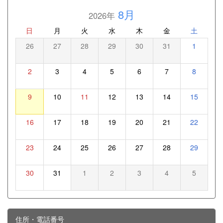
8月
2026年
日
月
火
水
木
金
土
26
27
28
29
30
31
1
2
3
4
5
6
7
8
9
10
11
12
13
14
15
16
17
18
19
20
21
22
23
24
25
26
27
28
29
30
31
1
2
3
4
5
住所・電話番号