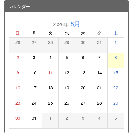
カレンダー
8月
2026年
日
月
火
水
木
金
土
26
27
28
29
30
31
1
2
3
4
5
6
7
8
9
10
11
12
13
14
15
16
17
18
19
20
21
22
23
24
25
26
27
28
29
30
31
1
2
3
4
5