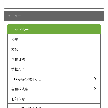
メニュー
トップページ
沿革
校歌
学校目標
学校だより
PTAからのお知らせ
各種様式集
お知らせ