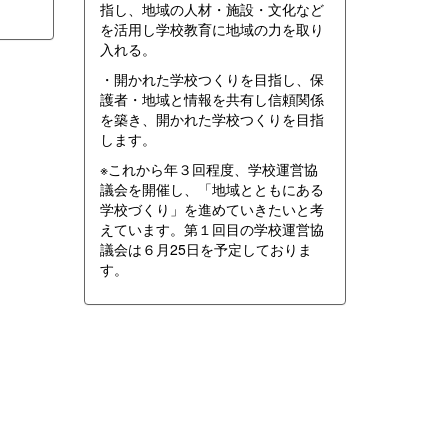
指し、地域の人材・施設・文化など
を活用し学校教育に地域の力を取り
入れる。
・開かれた学校つくりを目指し、保
護者・地域と情報を共有し信頼関係
を築き、開かれた学校つくりを目指
します。
※これから年３回程度、学校運営協
議会を開催し、「地域とともにある
学校づくり」を進めていきたいと考
えています。第１回目の学校運営協
議会は６月25日を予定しておりま
す。