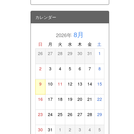
カレンダー
8月
2026年
日
月
火
水
木
金
土
26
27
28
29
30
31
1
2
3
4
5
6
7
8
9
10
11
12
13
14
15
16
17
18
19
20
21
22
23
24
25
26
27
28
29
30
31
1
2
3
4
5