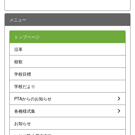
メニュー
トップページ
沿革
校歌
学校目標
学校だより
PTAからのお知らせ
各種様式集
お知らせ