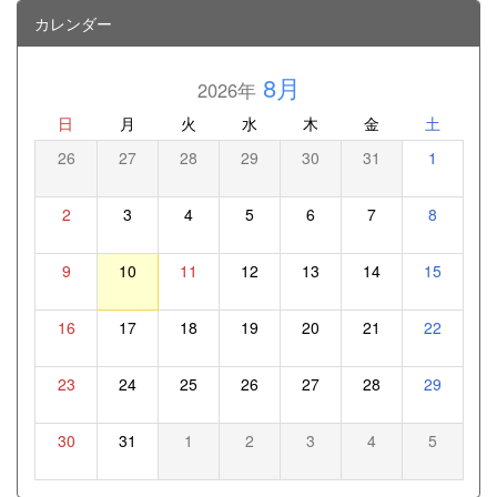
カレンダー
8月
2026年
日
月
火
水
木
金
土
26
27
28
29
30
31
1
2
3
4
5
6
7
8
9
10
11
12
13
14
15
16
17
18
19
20
21
22
23
24
25
26
27
28
29
30
31
1
2
3
4
5