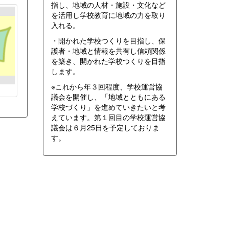
指し、地域の人材・施設・文化など
を活用し学校教育に地域の力を取り
入れる。
・開かれた学校つくりを目指し、保
護者・地域と情報を共有し信頼関係
を築き、開かれた学校つくりを目指
します。
※これから年３回程度、学校運営協
議会を開催し、「地域とともにある
学校づくり」を進めていきたいと考
えています。第１回目の学校運営協
議会は６月25日を予定しておりま
す。