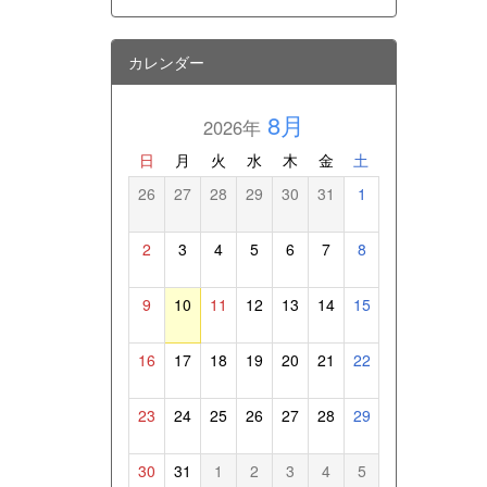
カレンダー
8月
2026年
日
月
火
水
木
金
土
26
27
28
29
30
31
1
2
3
4
5
6
7
8
9
10
11
12
13
14
15
16
17
18
19
20
21
22
23
24
25
26
27
28
29
30
31
1
2
3
4
5