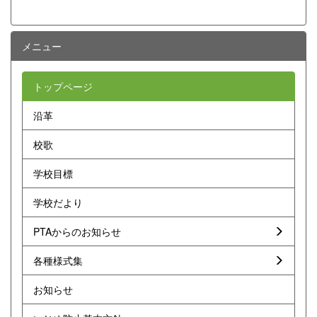
メニュー
トップページ
沿革
校歌
学校目標
学校だより
PTAからのお知らせ
各種様式集
お知らせ