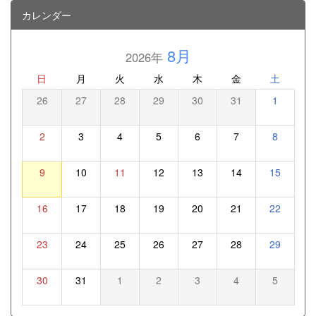
カレンダー
8月
2026年
日
月
火
水
木
金
土
26
27
28
29
30
31
1
2
3
4
5
6
7
8
9
10
11
12
13
14
15
16
17
18
19
20
21
22
23
24
25
26
27
28
29
30
31
1
2
3
4
5