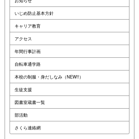
お知らせ
いじめ防止基本方針
キャリア教育
アクセス
年間行事計画
自転車通学路
本校の制服・身だしなみ（NEW!!）
生徒支援
図書室蔵書一覧
部活動
さくら連絡網