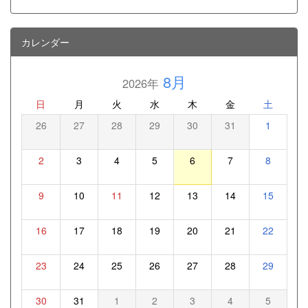
カレンダー
8月
2026年
日
月
火
水
木
金
土
26
27
28
29
30
31
1
2
3
4
5
6
7
8
9
10
11
12
13
14
15
16
17
18
19
20
21
22
23
24
25
26
27
28
29
30
31
1
2
3
4
5