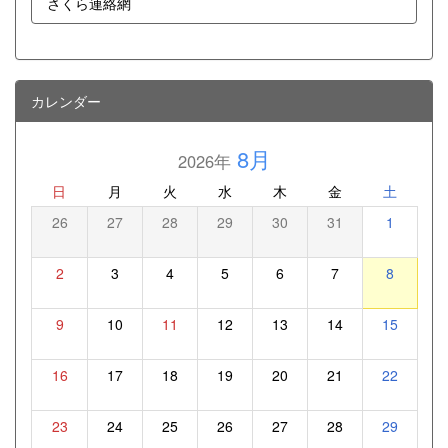
さくら連絡網
カレンダー
8月
2026年
日
月
火
水
木
金
土
26
27
28
29
30
31
1
2
3
4
5
6
7
8
9
10
11
12
13
14
15
16
17
18
19
20
21
22
23
24
25
26
27
28
29