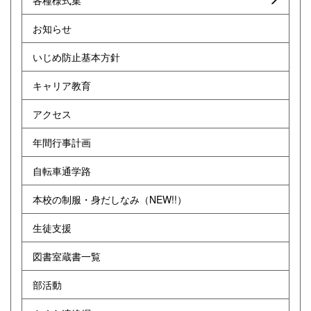
各種様式集
お知らせ
いじめ防止基本方針
キャリア教育
アクセス
年間行事計画
自転車通学路
本校の制服・身だしなみ（NEW!!）
生徒支援
図書室蔵書一覧
部活動