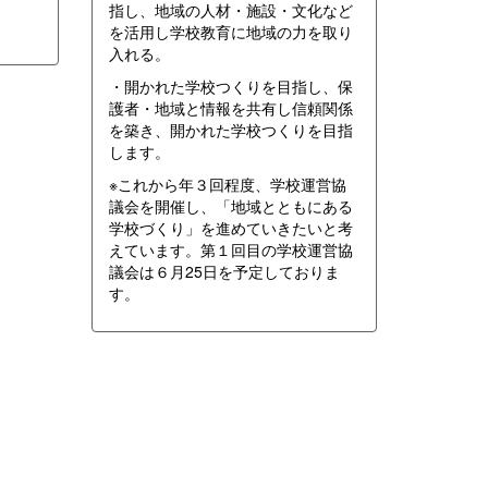
指し、地域の人材・施設・文化など
を活用し学校教育に地域の力を取り
入れる。
・開かれた学校つくりを目指し、保
護者・地域と情報を共有し信頼関係
を築き、開かれた学校つくりを目指
します。
※これから年３回程度、学校運営協
議会を開催し、「地域とともにある
学校づくり」を進めていきたいと考
えています。第１回目の学校運営協
議会は６月25日を予定しておりま
す。