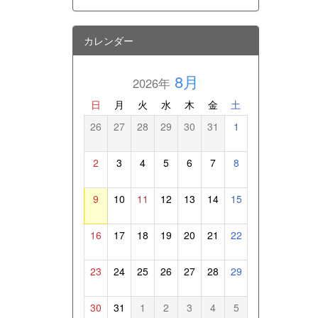
カレンダー
8月
2026年
日
月
火
水
木
金
土
26
27
28
29
30
31
1
2
3
4
5
6
7
8
9
10
11
12
13
14
15
16
17
18
19
20
21
22
23
24
25
26
27
28
29
30
31
1
2
3
4
5