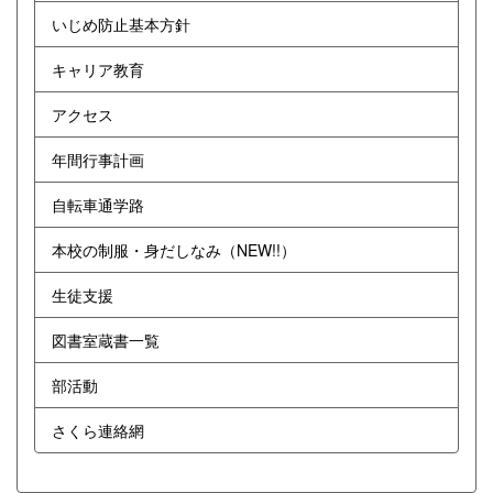
いじめ防止基本方針
キャリア教育
アクセス
年間行事計画
自転車通学路
本校の制服・身だしなみ（NEW!!）
生徒支援
図書室蔵書一覧
部活動
さくら連絡網