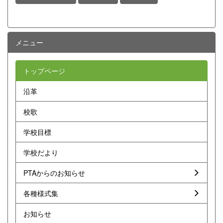
メニュー
トップページ
沿革
校歌
学校目標
学校だより
PTAからのお知らせ
各種様式集
お知らせ