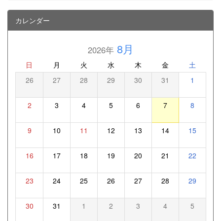
カレンダー
8月
2026年
日
月
火
水
木
金
土
26
27
28
29
30
31
1
2
3
4
5
6
7
8
9
10
11
12
13
14
15
16
17
18
19
20
21
22
23
24
25
26
27
28
29
30
31
1
2
3
4
5