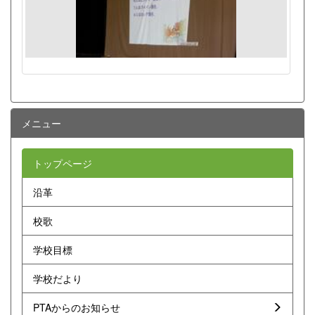
メニュー
トップページ
沿革
校歌
学校目標
学校だより
PTAからのお知らせ