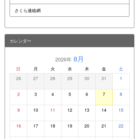
さくら連絡網
カレンダー
8月
2026年
日
月
火
水
木
金
土
26
27
28
29
30
31
1
2
3
4
5
6
7
8
9
10
11
12
13
14
15
16
17
18
19
20
21
22