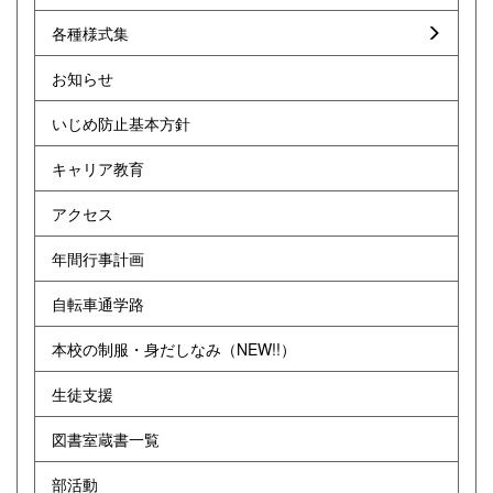
各種様式集
お知らせ
いじめ防止基本方針
キャリア教育
アクセス
年間行事計画
自転車通学路
本校の制服・身だしなみ（NEW!!）
生徒支援
図書室蔵書一覧
部活動