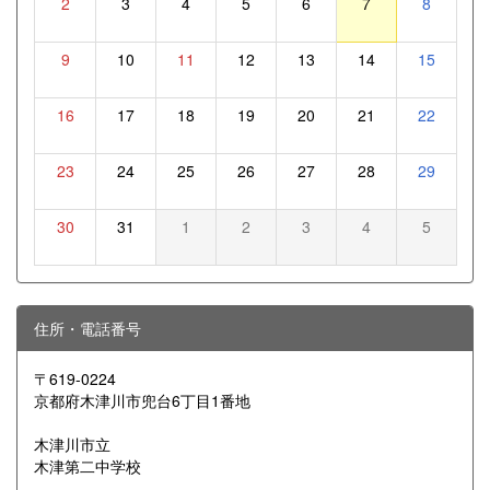
2
3
4
5
6
7
8
9
10
11
12
13
14
15
16
17
18
19
20
21
22
23
24
25
26
27
28
29
30
31
1
2
3
4
5
住所・電話番号
〒619-0224
京都府木津川市兜台6丁目1番地
木津川市立
木津第二中学校