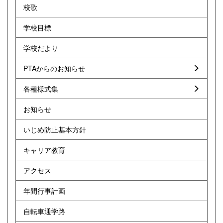
校歌
学校目標
学校だより
PTAからのお知らせ
各種様式集
お知らせ
いじめ防止基本方針
キャリア教育
アクセス
年間行事計画
自転車通学路