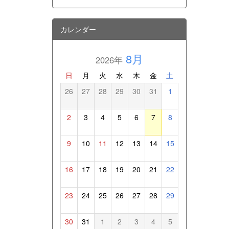
カレンダー
8月
2026年
日
月
火
水
木
金
土
26
27
28
29
30
31
1
2
3
4
5
6
7
8
9
10
11
12
13
14
15
16
17
18
19
20
21
22
23
24
25
26
27
28
29
30
31
1
2
3
4
5