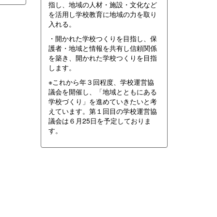
指し、地域の人材・施設・文化など
を活用し学校教育に地域の力を取り
入れる。
・開かれた学校つくりを目指し、保
護者・地域と情報を共有し信頼関係
を築き、開かれた学校つくりを目指
します。
※これから年３回程度、学校運営協
議会を開催し、「地域とともにある
学校づくり」を進めていきたいと考
えています。第１回目の学校運営協
議会は６月25日を予定しておりま
す。