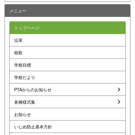
メニュー
トップページ
沿革
校歌
学校目標
学校だより
PTAからのお知らせ
各種様式集
お知らせ
いじめ防止基本方針