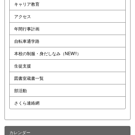
キャリア教育
アクセス
年間行事計画
自転車通学路
本校の制服・身だしなみ（NEW!!）
生徒支援
図書室蔵書一覧
部活動
さくら連絡網
カレンダー