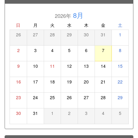
8月
2026年
日
月
火
水
木
金
土
26
27
28
29
30
31
1
2
3
4
5
6
7
8
9
10
11
12
13
14
15
16
17
18
19
20
21
22
23
24
25
26
27
28
29
30
31
1
2
3
4
5