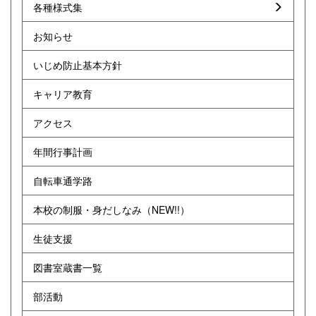
各種様式集
お知らせ
いじめ防止基本方針
キャリア教育
アクセス
年間行事計画
自転車通学路
本校の制服・身だしなみ（NEW!!）
生徒支援
図書室蔵書一覧
部活動