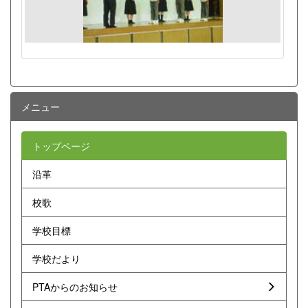
メニュー
トップページ
沿革
校歌
学校目標
学校だより
PTAからのお知らせ