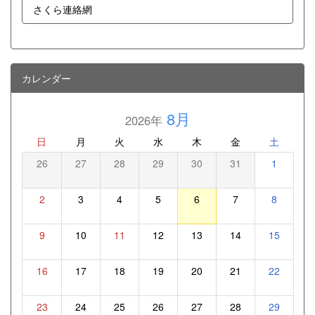
さくら連絡網
カレンダー
8月
2026年
日
月
火
水
木
金
土
26
27
28
29
30
31
1
2
3
4
5
6
7
8
9
10
11
12
13
14
15
16
17
18
19
20
21
22
23
24
25
26
27
28
29