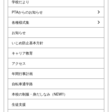
学校だより
PTAからのお知らせ
各種様式集
お知らせ
いじめ防止基本方針
キャリア教育
アクセス
年間行事計画
自転車通学路
本校の制服・身だしなみ（NEW!!）
生徒支援