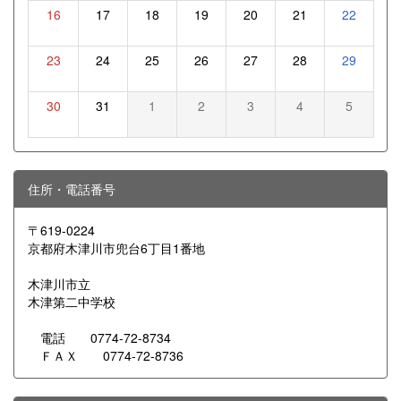
16
17
18
19
20
21
22
23
24
25
26
27
28
29
30
31
1
2
3
4
5
住所・電話番号
〒619-0224
京都府木津川市兜台6丁目1番地
木津川市立
木津第二中学校
電話 0774-72-8734
ＦＡＸ 0774-72-8736