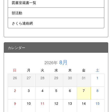
図書室蔵書一覧
部活動
さくら連絡網
カレンダー
8月
2026年
日
月
火
水
木
金
土
26
27
28
29
30
31
1
2
3
4
5
6
7
8
9
10
11
12
13
14
15