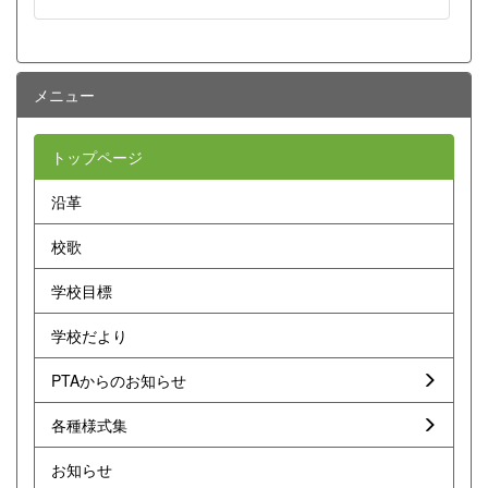
メニュー
トップページ
沿革
校歌
学校目標
学校だより
PTAからのお知らせ
各種様式集
お知らせ