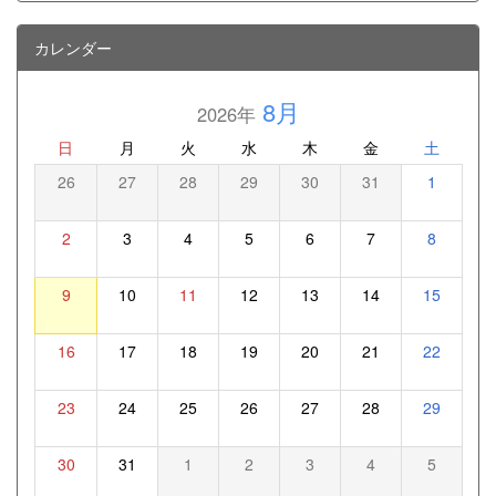
カレンダー
8月
2026年
日
月
火
水
木
金
土
26
27
28
29
30
31
1
2
3
4
5
6
7
8
9
10
11
12
13
14
15
16
17
18
19
20
21
22
23
24
25
26
27
28
29
30
31
1
2
3
4
5