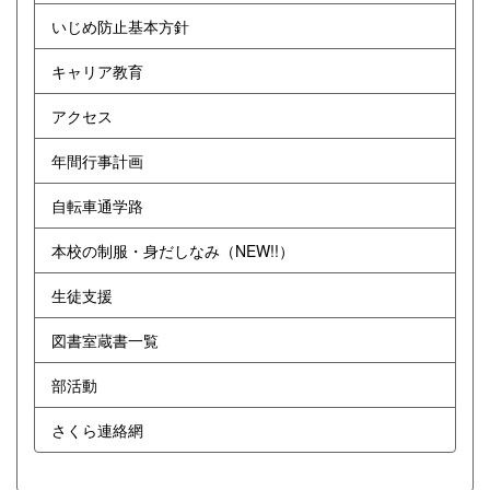
いじめ防止基本方針
キャリア教育
アクセス
年間行事計画
自転車通学路
本校の制服・身だしなみ（NEW!!）
生徒支援
図書室蔵書一覧
部活動
さくら連絡網