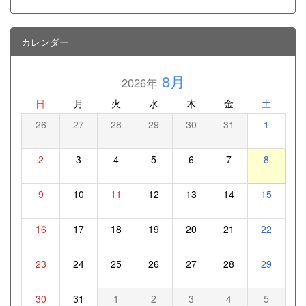
カレンダー
8月
2026年
日
月
火
水
木
金
土
26
27
28
29
30
31
1
2
3
4
5
6
7
8
9
10
11
12
13
14
15
16
17
18
19
20
21
22
23
24
25
26
27
28
29
30
31
1
2
3
4
5