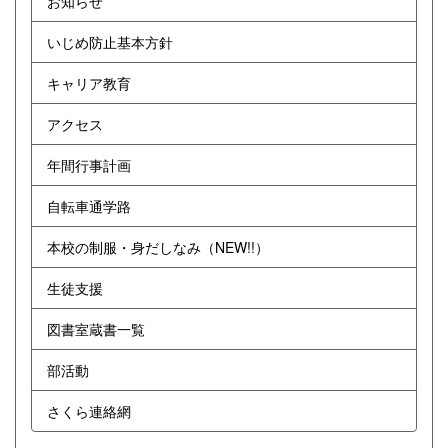
お知らせ
いじめ防止基本方針
キャリア教育
アクセス
年間行事計画
自転車通学路
本校の制服・身だしなみ（NEW!!）
生徒支援
図書室蔵書一覧
部活動
さくら連絡網