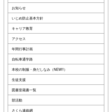
お知らせ
いじめ防止基本方針
キャリア教育
アクセス
年間行事計画
自転車通学路
本校の制服・身だしなみ（NEW!!）
生徒支援
図書室蔵書一覧
部活動
さくら連絡網