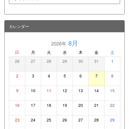
カレンダー
8月
2026年
日
月
火
水
木
金
土
26
27
28
29
30
31
1
2
3
4
5
6
7
8
9
10
11
12
13
14
15
16
17
18
19
20
21
22
23
24
25
26
27
28
29