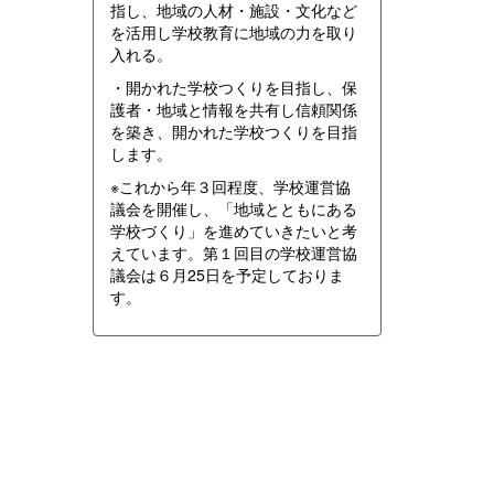
指し、地域の人材・施設・文化など
を活用し学校教育に地域の力を取り
入れる。
・開かれた学校つくりを目指し、保
護者・地域と情報を共有し信頼関係
を築き、開かれた学校つくりを目指
します。
※これから年３回程度、学校運営協
議会を開催し、「地域とともにある
学校づくり」を進めていきたいと考
えています。第１回目の学校運営協
議会は６月25日を予定しておりま
す。