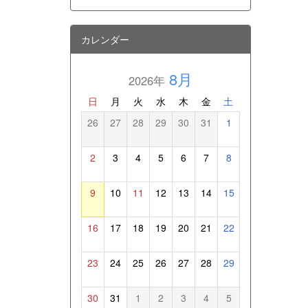
カレンダー
8月
2026年
日
月
火
水
木
金
土
26
27
28
29
30
31
1
2
3
4
5
6
7
8
9
10
11
12
13
14
15
16
17
18
19
20
21
22
23
24
25
26
27
28
29
30
31
1
2
3
4
5