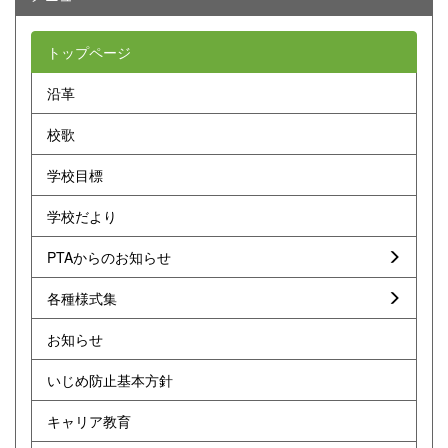
トップページ
沿革
校歌
学校目標
学校だより
PTAからのお知らせ
各種様式集
お知らせ
いじめ防止基本方針
キャリア教育