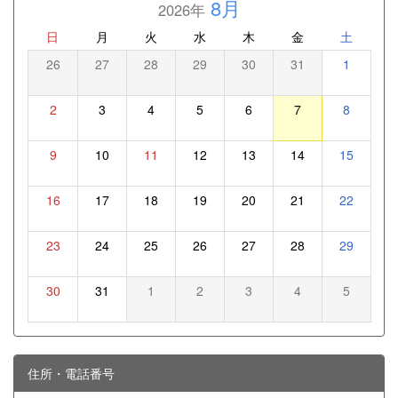
8月
2026年
日
月
火
水
木
金
土
26
27
28
29
30
31
1
2
3
4
5
6
7
8
9
10
11
12
13
14
15
16
17
18
19
20
21
22
23
24
25
26
27
28
29
30
31
1
2
3
4
5
住所・電話番号