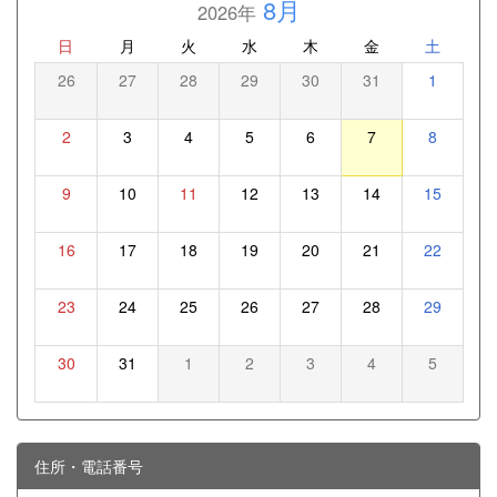
8月
2026年
日
月
火
水
木
金
土
26
27
28
29
30
31
1
2
3
4
5
6
7
8
9
10
11
12
13
14
15
16
17
18
19
20
21
22
23
24
25
26
27
28
29
30
31
1
2
3
4
5
住所・電話番号