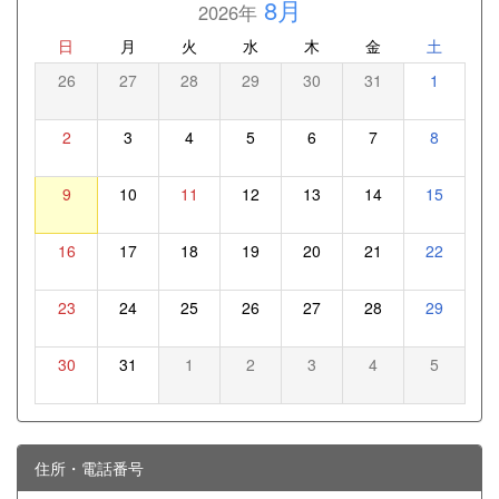
8月
2026年
日
月
火
水
木
金
土
26
27
28
29
30
31
1
2
3
4
5
6
7
8
9
10
11
12
13
14
15
16
17
18
19
20
21
22
23
24
25
26
27
28
29
30
31
1
2
3
4
5
住所・電話番号