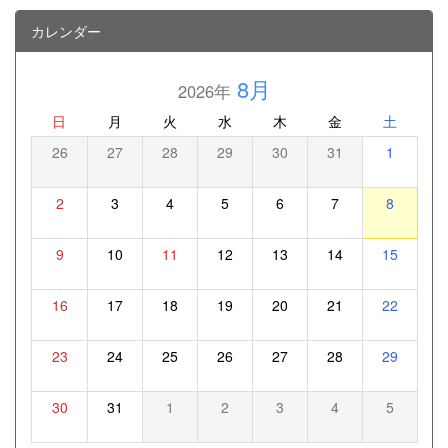
カレンダー
8月
2026年
日
月
火
水
木
金
土
26
27
28
29
30
31
1
2
3
4
5
6
7
8
9
10
11
12
13
14
15
16
17
18
19
20
21
22
23
24
25
26
27
28
29
30
31
1
2
3
4
5