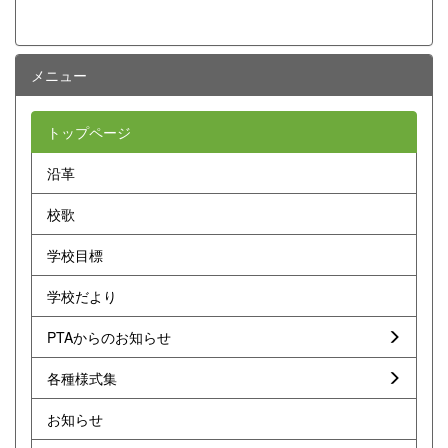
メニュー
トップページ
沿革
校歌
学校目標
学校だより
PTAからのお知らせ
各種様式集
お知らせ