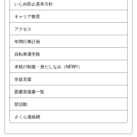
いじめ防止基本方針
キャリア教育
アクセス
年間行事計画
自転車通学路
本校の制服・身だしなみ（NEW!!）
生徒支援
図書室蔵書一覧
部活動
さくら連絡網