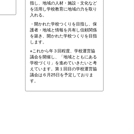
指し、地域の人材・施設・文化など
を活用し学校教育に地域の力を取り
入れる。
・開かれた学校つくりを目指し、保
護者・地域と情報を共有し信頼関係
を築き、開かれた学校つくりを目指
します。
※これから年３回程度、学校運営協
議会を開催し、「地域とともにある
学校づくり」を進めていきたいと考
えています。第１回目の学校運営協
議会は６月25日を予定しておりま
す。