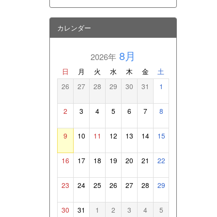
カレンダー
8月
2026年
日
月
火
水
木
金
土
26
27
28
29
30
31
1
2
3
4
5
6
7
8
9
10
11
12
13
14
15
16
17
18
19
20
21
22
23
24
25
26
27
28
29
30
31
1
2
3
4
5