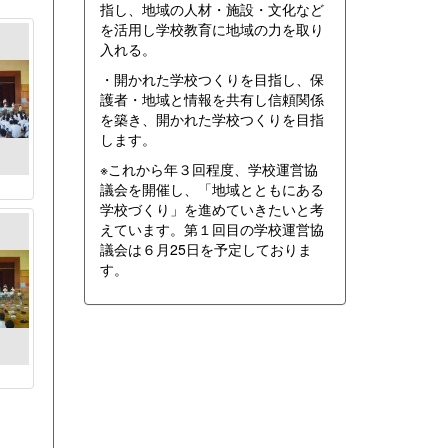
指し、地域の人材・施設・文化など
を活用し学校教育に地域の力を取り
入れる。
・開かれた学校つくりを目指し、保
護者・地域と情報を共有し信頼関係
を築き、開かれた学校つくりを目指
します。
※これから年３回程度、学校運営協
議会を開催し、「地域とともにある
学校づくり」を進めていきたいと考
えています。第１回目の学校運営協
議会は６月25日を予定しておりま
す。