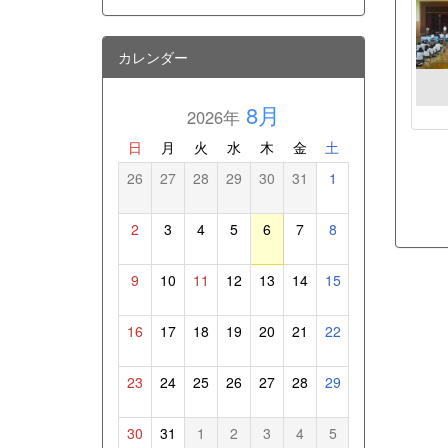
カレンダー
8月
2026年
日
月
火
水
木
金
土
26
27
28
29
30
31
1
2
3
4
5
6
7
8
9
10
11
12
13
14
15
16
17
18
19
20
21
22
23
24
25
26
27
28
29
30
31
1
2
3
4
5