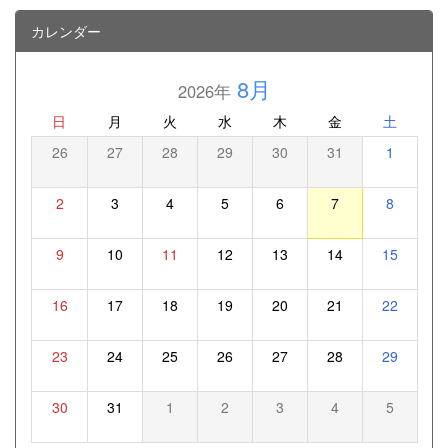
カレンダー
8月
2026年
日
月
火
水
木
金
土
26
27
28
29
30
31
1
2
3
4
5
6
7
8
9
10
11
12
13
14
15
16
17
18
19
20
21
22
23
24
25
26
27
28
29
30
31
1
2
3
4
5