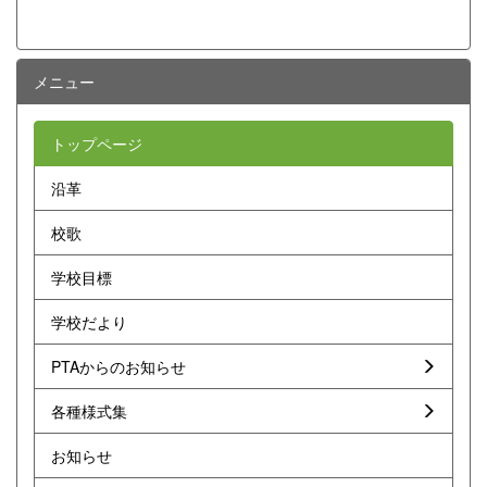
メニュー
トップページ
沿革
校歌
学校目標
学校だより
PTAからのお知らせ
各種様式集
お知らせ