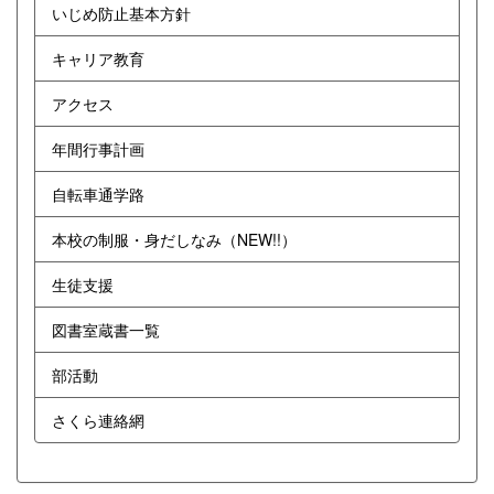
いじめ防止基本方針
キャリア教育
アクセス
年間行事計画
自転車通学路
本校の制服・身だしなみ（NEW!!）
生徒支援
図書室蔵書一覧
部活動
さくら連絡網