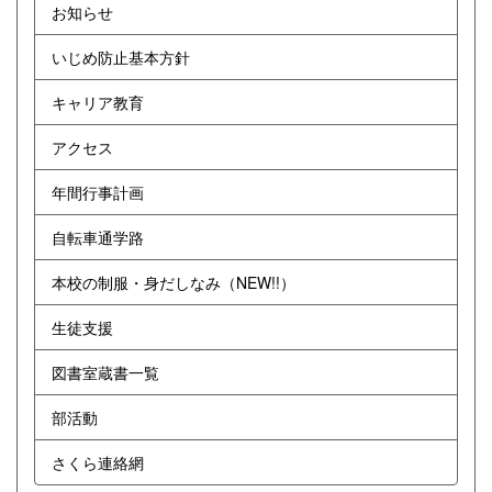
お知らせ
いじめ防止基本方針
キャリア教育
アクセス
年間行事計画
自転車通学路
本校の制服・身だしなみ（NEW!!）
生徒支援
図書室蔵書一覧
部活動
さくら連絡網