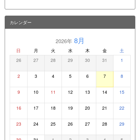
カレンダー
8月
2026年
日
月
火
水
木
金
土
26
27
28
29
30
31
1
2
3
4
5
6
7
8
9
10
11
12
13
14
15
16
17
18
19
20
21
22
23
24
25
26
27
28
29
30
31
1
2
3
4
5