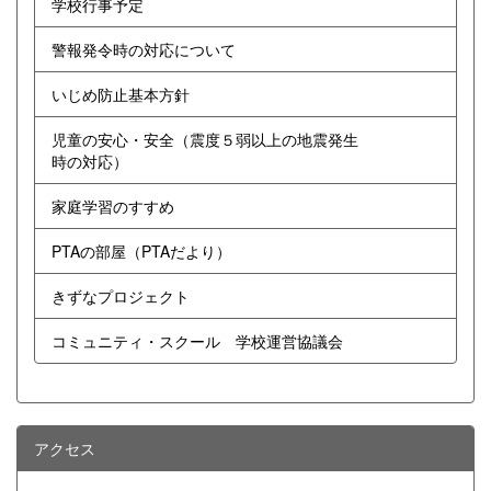
学校行事予定
警報発令時の対応について
いじめ防止基本方針
児童の安心・安全（震度５弱以上の地震発生
時の対応）
家庭学習のすすめ
PTAの部屋（PTAだより）
きずなプロジェクト
コミュニティ・スクール 学校運営協議会
アクセス