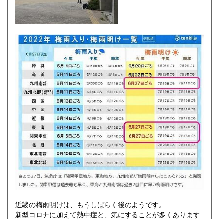
近畿の梅雨明けは、もうしばらく後のようです。
新型コロナに加えて熱中症と、気にすることが多くあります