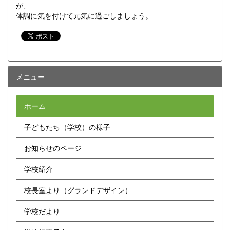
が、
体調に気を付けて元気に過ごしましょう。
メニュー
ホーム
子どもたち（学校）の様子
お知らせのページ
学校紹介
校長室より（グランドデザイン）
学校だより