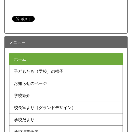
メニュー
ホーム
子どもたち（学校）の様子
お知らせのページ
学校紹介
校長室より（グランドデザイン）
学校だより
学校行事予定