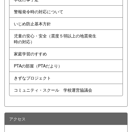
警報発令時の対応について
いじめ防止基本方針
児童の安心・安全（震度５弱以上の地震発生
時の対応）
家庭学習のすすめ
PTAの部屋（PTAだより）
きずなプロジェクト
コミュニティ・スクール 学校運営協議会
アクセス