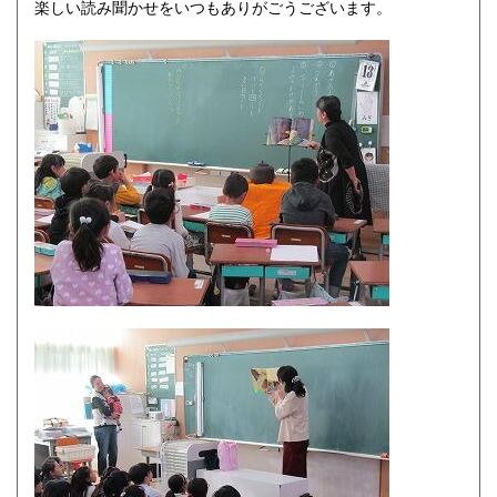
楽しい読み聞かせをいつもありがごうございます。