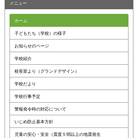
メニュー
ホーム
子どもたち（学校）の様子
お知らせのページ
学校紹介
校長室より（グランドデザイン）
学校だより
学校行事予定
警報発令時の対応について
いじめ防止基本方針
児童の安心・安全（震度５弱以上の地震発生