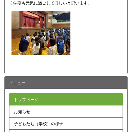
３学期も元気に過ごしてほしいと思います。
メニュー
トップページ
お知らせ
子どもたち（学校）の様子