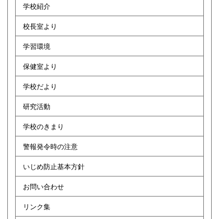
学校紹介
校長室より
学習環境
保健室より
学校だより
研究活動
学校のきまり
警報発令時の注意
いじめ防止基本方針
お問い合わせ
リンク集