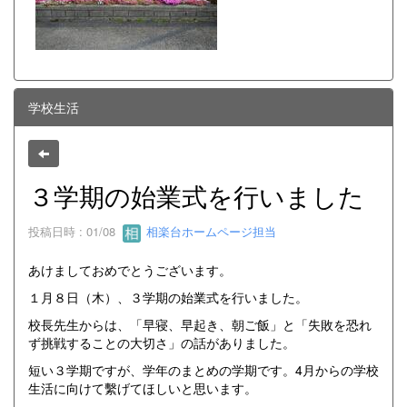
学校生活
３学期の始業式を行いました
投稿日時 : 01/08
相楽台ホームページ担当
あけましておめでとうございます。
１月８日（木）、３学期の始業式を行いました。
校長先生からは、「早寝、早起き、朝ご飯」と「失敗を恐れ
ず挑戦することの大切さ」の話がありました。
短い３学期ですが、学年のまとめの学期です。4月からの学校
生活に向けて繫げてほしいと思います。