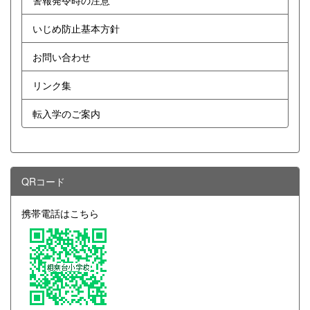
警報発令時の注意
いじめ防止基本方針
お問い合わせ
リンク集
転入学のご案内
QRコード
携帯電話はこちら