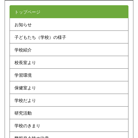
トップページ
お知らせ
子どもたち（学校）の様子
学校紹介
校長室より
学習環境
保健室より
学校だより
研究活動
学校のきまり