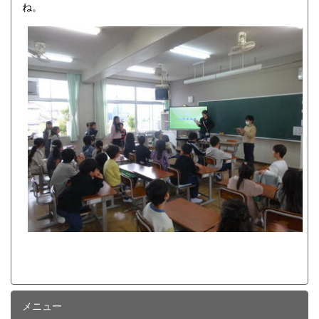
ね。
メニュー