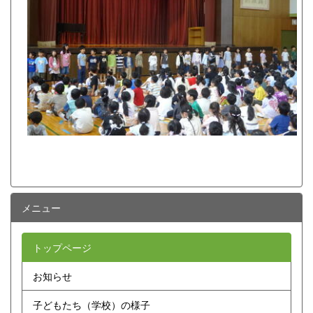
メニュー
トップページ
お知らせ
子どもたち（学校）の様子