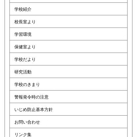
学校紹介
校長室より
学習環境
保健室より
学校だより
研究活動
学校のきまり
警報発令時の注意
いじめ防止基本方針
お問い合わせ
リンク集