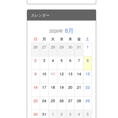
カレンダー
8月
2026年
日
月
火
水
木
金
土
26
27
28
29
30
31
1
2
3
4
5
6
7
8
9
10
11
12
13
14
15
16
17
18
19
20
21
22
23
24
25
26
27
28
29
30
31
1
2
3
4
5