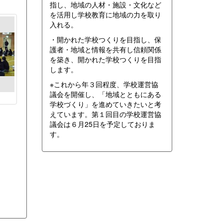
指し、地域の人材・施設・文化など
を活用し学校教育に地域の力を取り
入れる。
・開かれた学校つくりを目指し、保
護者・地域と情報を共有し信頼関係
を築き、開かれた学校つくりを目指
します。
※これから年３回程度、学校運営協
議会を開催し、「地域とともにある
学校づくり」を進めていきたいと考
えています。第１回目の学校運営協
議会は６月25日を予定しておりま
す。