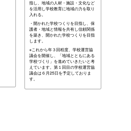
指し、地域の人材・施設・文化など
を活用し学校教育に地域の力を取り
入れる。
・開かれた学校つくりを目指し、保
護者・地域と情報を共有し信頼関係
を築き、開かれた学校つくりを目指
します。
※これから年３回程度、学校運営協
議会を開催し、「地域とともにある
学校づくり」を進めていきたいと考
えています。第１回目の学校運営協
議会は６月25日を予定しておりま
す。