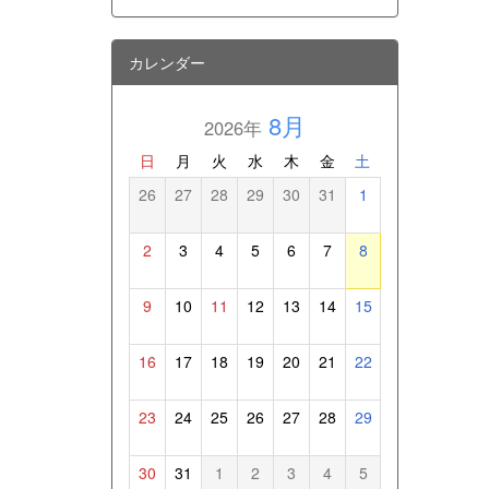
カレンダー
8月
2026年
日
月
火
水
木
金
土
26
27
28
29
30
31
1
2
3
4
5
6
7
8
9
10
11
12
13
14
15
16
17
18
19
20
21
22
23
24
25
26
27
28
29
30
31
1
2
3
4
5