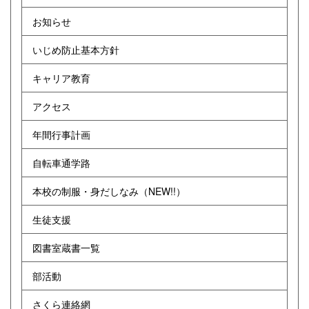
お知らせ
いじめ防止基本方針
キャリア教育
アクセス
年間行事計画
自転車通学路
本校の制服・身だしなみ（NEW!!）
生徒支援
図書室蔵書一覧
部活動
さくら連絡網