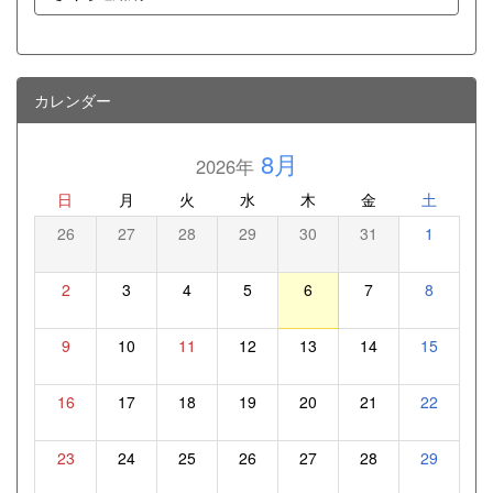
カレンダー
8月
2026年
日
月
火
水
木
金
土
26
27
28
29
30
31
1
2
3
4
5
6
7
8
9
10
11
12
13
14
15
16
17
18
19
20
21
22
23
24
25
26
27
28
29