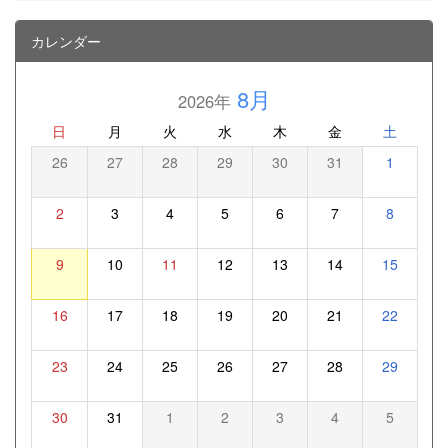
カレンダー
8月
2026年
日
月
火
水
木
金
土
26
27
28
29
30
31
1
2
3
4
5
6
7
8
9
10
11
12
13
14
15
16
17
18
19
20
21
22
23
24
25
26
27
28
29
30
31
1
2
3
4
5