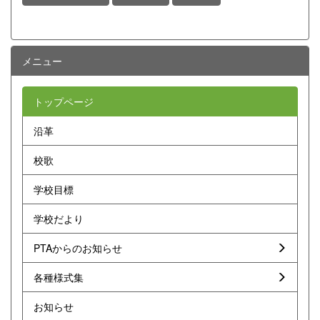
メニュー
トップページ
沿革
校歌
学校目標
学校だより
PTAからのお知らせ
各種様式集
お知らせ