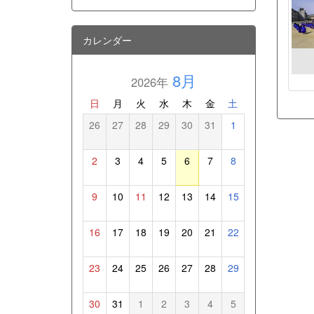
カレンダー
8月
2026年
日
月
火
水
木
金
土
26
27
28
29
30
31
1
2
3
4
5
6
7
8
9
10
11
12
13
14
15
16
17
18
19
20
21
22
23
24
25
26
27
28
29
30
31
1
2
3
4
5