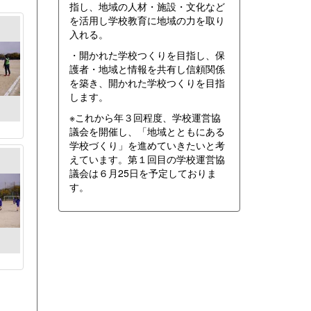
指し、地域の人材・施設・文化など
を活用し学校教育に地域の力を取り
入れる。
・開かれた学校つくりを目指し、保
護者・地域と情報を共有し信頼関係
を築き、開かれた学校つくりを目指
します。
※これから年３回程度、学校運営協
議会を開催し、「地域とともにある
学校づくり」を進めていきたいと考
えています。第１回目の学校運営協
議会は６月25日を予定しておりま
す。