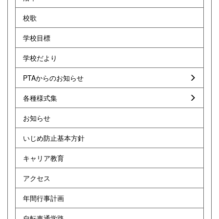
校歌
学校目標
学校だより
PTAからのお知らせ
各種様式集
お知らせ
いじめ防止基本方針
キャリア教育
アクセス
年間行事計画
自転車通学路