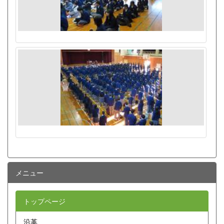
メニュー
トップページ
沿革