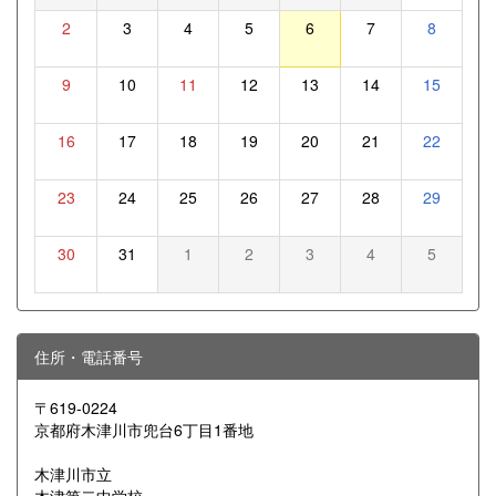
2
3
4
5
6
7
8
9
10
11
12
13
14
15
16
17
18
19
20
21
22
23
24
25
26
27
28
29
30
31
1
2
3
4
5
住所・電話番号
〒619-0224
京都府木津川市兜台6丁目1番地
木津川市立
木津第二中学校