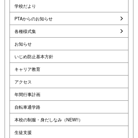
学校だより
PTAからのお知らせ
各種様式集
お知らせ
いじめ防止基本方針
キャリア教育
アクセス
年間行事計画
自転車通学路
本校の制服・身だしなみ（NEW!!）
生徒支援