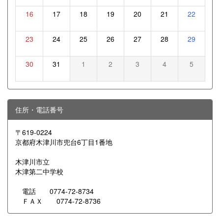
16
17
18
19
20
21
22
23
24
25
26
27
28
29
30
31
1
2
3
4
5
住所・電話番号
〒619-0224
京都府木津川市兜台6丁目1番地
木津川市立
木津第二中学校
電話 0774-72-8734
ＦＡＸ 0774-72-8736