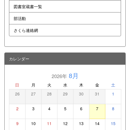
図書室蔵書一覧
部活動
さくら連絡網
カレンダー
8月
2026年
日
月
火
水
木
金
土
26
27
28
29
30
31
1
2
3
4
5
6
7
8
9
10
11
12
13
14
15