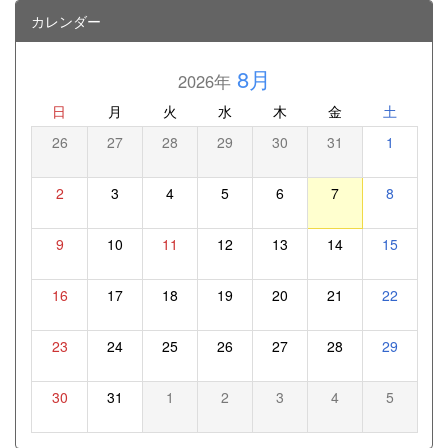
カレンダー
8月
2026年
日
月
火
水
木
金
土
26
27
28
29
30
31
1
2
3
4
5
6
7
8
9
10
11
12
13
14
15
16
17
18
19
20
21
22
23
24
25
26
27
28
29
30
31
1
2
3
4
5