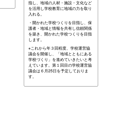
指し、地域の人材・施設・文化など
を活用し学校教育に地域の力を取り
入れる。
・開かれた学校つくりを目指し、保
護者・地域と情報を共有し信頼関係
を築き、開かれた学校つくりを目指
します。
※これから年３回程度、学校運営協
議会を開催し、「地域とともにある
学校づくり」を進めていきたいと考
えています。第１回目の学校運営協
議会は６月25日を予定しておりま
す。