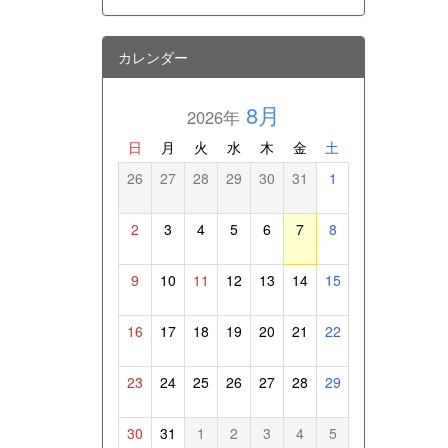
カレンダー
8月
2026年
日
月
火
水
木
金
土
26
27
28
29
30
31
1
2
3
4
5
6
7
8
9
10
11
12
13
14
15
16
17
18
19
20
21
22
23
24
25
26
27
28
29
30
31
1
2
3
4
5