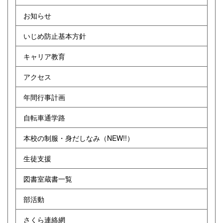
お知らせ
いじめ防止基本方針
キャリア教育
アクセス
年間行事計画
自転車通学路
本校の制服・身だしなみ（NEW!!）
生徒支援
図書室蔵書一覧
部活動
さくら連絡網