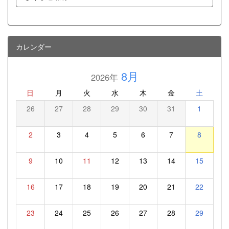
カレンダー
8月
2026年
日
月
火
水
木
金
土
26
27
28
29
30
31
1
2
3
4
5
6
7
8
9
10
11
12
13
14
15
16
17
18
19
20
21
22
23
24
25
26
27
28
29