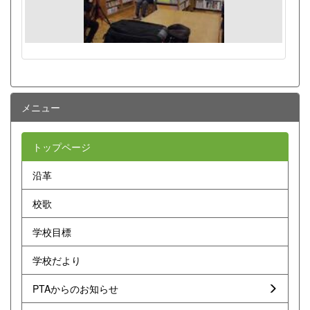
メニュー
トップページ
沿革
校歌
学校目標
学校だより
PTAからのお知らせ