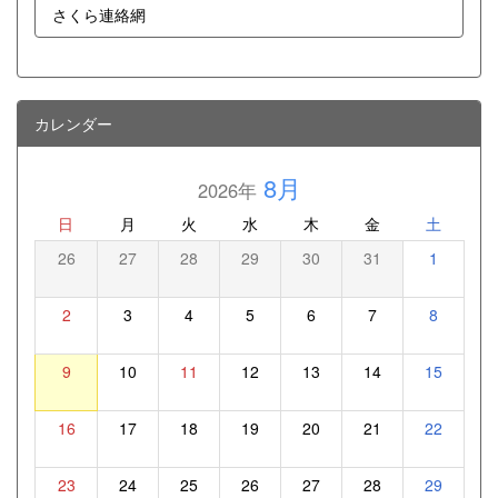
さくら連絡網
カレンダー
8月
2026年
日
月
火
水
木
金
土
26
27
28
29
30
31
1
2
3
4
5
6
7
8
9
10
11
12
13
14
15
16
17
18
19
20
21
22
23
24
25
26
27
28
29