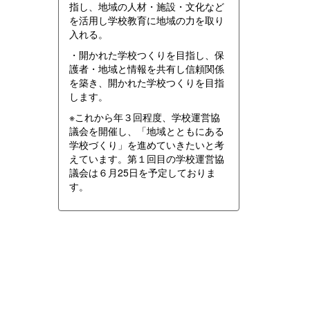
指し、地域の人材・施設・文化など
を活用し学校教育に地域の力を取り
入れる。
・開かれた学校つくりを目指し、保
護者・地域と情報を共有し信頼関係
を築き、開かれた学校つくりを目指
します。
※これから年３回程度、学校運営協
議会を開催し、「地域とともにある
学校づくり」を進めていきたいと考
えています。第１回目の学校運営協
議会は６月25日を予定しておりま
す。