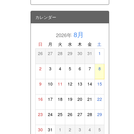
カレンダー
8月
2026年
日
月
火
水
木
金
土
26
27
28
29
30
31
1
2
3
4
5
6
7
8
9
10
11
12
13
14
15
16
17
18
19
20
21
22
23
24
25
26
27
28
29
30
31
1
2
3
4
5