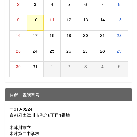
2
3
4
5
6
7
8
9
10
11
12
13
14
15
16
17
18
19
20
21
22
23
24
25
26
27
28
29
30
31
1
2
3
4
5
住所・電話番号
〒619-0224
京都府木津川市兜台6丁目1番地
木津川市立
木津第二中学校