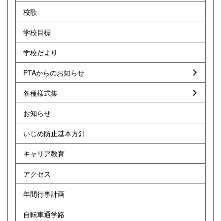
校歌
学校目標
学校だより
PTAからのお知らせ
各種様式集
お知らせ
いじめ防止基本方針
キャリア教育
アクセス
年間行事計画
自転車通学路