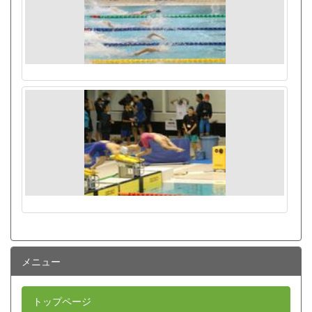
メニュー
トップページ