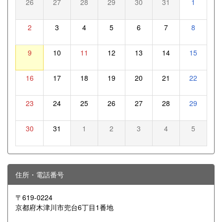
26
27
28
29
30
31
1
2
3
4
5
6
7
8
9
10
11
12
13
14
15
16
17
18
19
20
21
22
23
24
25
26
27
28
29
30
31
1
2
3
4
5
住所・電話番号
〒619-0224
京都府木津川市兜台6丁目1番地