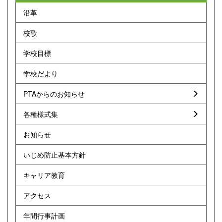
沿革
校歌
学校目標
学校だより
PTAからのお知らせ
各種様式集
お知らせ
いじめ防止基本方針
キャリア教育
アクセス
年間行事計画