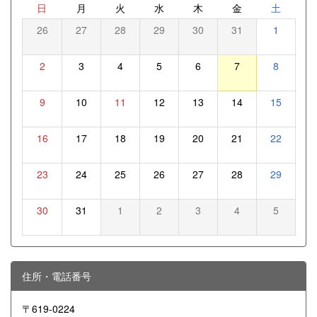
日
月
火
水
木
金
土
26
27
28
29
30
31
1
2
3
4
5
6
7
8
9
10
11
12
13
14
15
16
17
18
19
20
21
22
23
24
25
26
27
28
29
30
31
1
2
3
4
5
住所・電話番号
〒619-0224