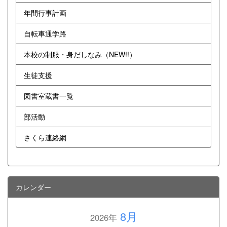
年間行事計画
自転車通学路
本校の制服・身だしなみ（NEW!!）
生徒支援
図書室蔵書一覧
部活動
さくら連絡網
カレンダー
8月
2026年