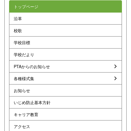
トップページ
沿革
校歌
学校目標
学校だより
PTAからのお知らせ
各種様式集
お知らせ
いじめ防止基本方針
キャリア教育
アクセス